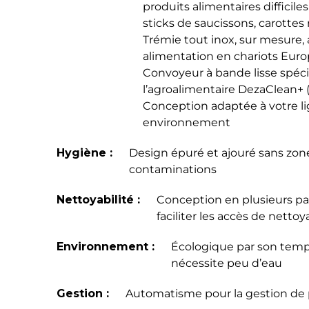
produits alimentaires difficiles
sticks de saucissons, carottes
Trémie tout inox, sur mesure
alimentation en chariots Eur
Convoyeur à bande lisse spéc
l’agroalimentaire DezaClean+ (
Conception adaptée à votre li
environnement
Hygiène :
Design épuré et ajouré sans zon
contaminations
Nettoyabilité :
Conception en plusieurs pa
faciliter les accès de netto
Environnement :
Écologique par son temp
nécessite peu d’eau
Gestion :
Automatisme pour la gestion de 