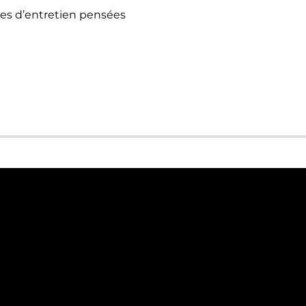
es d’entretien pensées