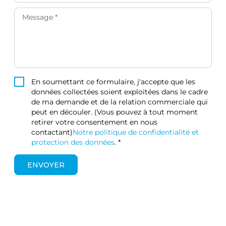
En soumettant ce formulaire, j'accepte que les
données collectées soient exploitées dans le cadre
de ma demande et de la relation commerciale qui
peut en découler. (Vous pouvez à tout moment
retirer votre consentement en nous
contactant)
Notre politique de confidentialité et
protection des données
.
*