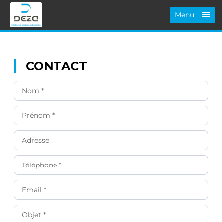
Menu
CONTACT