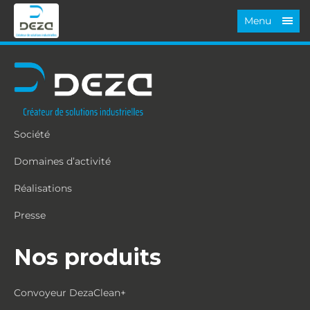
Menu
Société
Domaines d’activité
Réalisations
Presse
Nos produits
Convoyeur DezaClean+