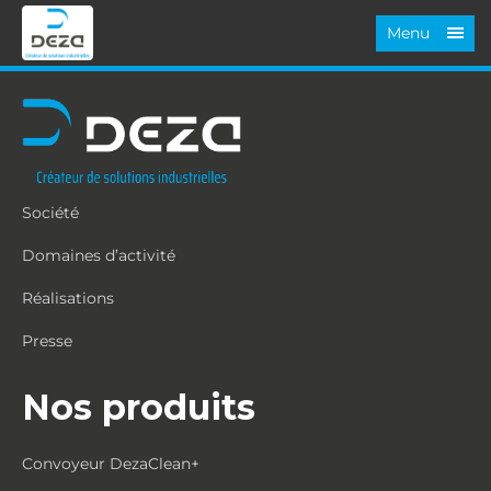
Menu
Société
Domaines d’activité
Réalisations
Presse
Nos produits
Convoyeur DezaClean+