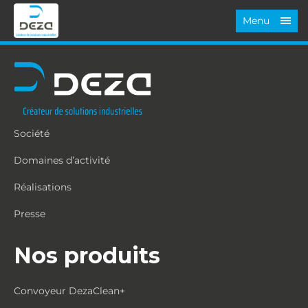
Menu
Société
Domaines d’activité
Réalisations
Presse
Nos produits
Convoyeur DezaClean+