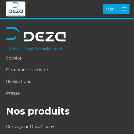
Menu
Société
Domaines d’activité
Réalisations
Presse
Nos produits
Convoyeur DezaClean+