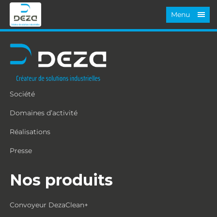
Menu
Société
Domaines d’activité
Réalisations
Presse
Nos produits
Convoyeur DezaClean+