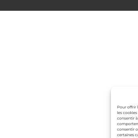
Pour offrir
les cookies
consentir à
comportemen
consentir o
certaines c