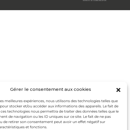
Gérer le consentement aux cookies
 les meilleures expériences, nous utilisons des technologies telles que
 pour stocker et/ou accéder aux informations des appareils. Le fait de
 ces technologies nous permettra de traiter des données telles que le
t de navigation ou les ID uniques sur ce site. Le fait de ne pas
u de retirer son consentement peut avoir un effet négatif sur
aractéristiques et fonctions.