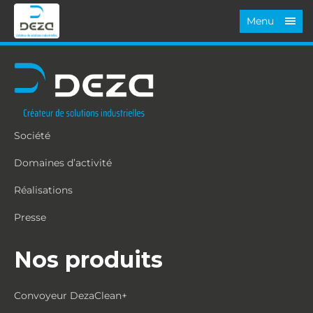
Menu
Société
Domaines d’activité
Réalisations
Presse
Nos produits
Convoyeur DezaClean+