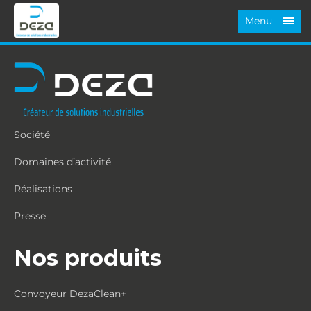
Menu
Société
Domaines d’activité
Réalisations
Presse
Nos produits
Convoyeur DezaClean+