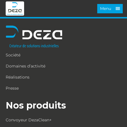
Menu
Société
Domaines d’activité
Réalisations
Presse
Nos produits
Convoyeur DezaClean+