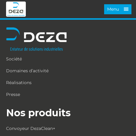
Menu
Société
Domaines d’activité
Réalisations
Presse
Nos produits
Convoyeur DezaClean+