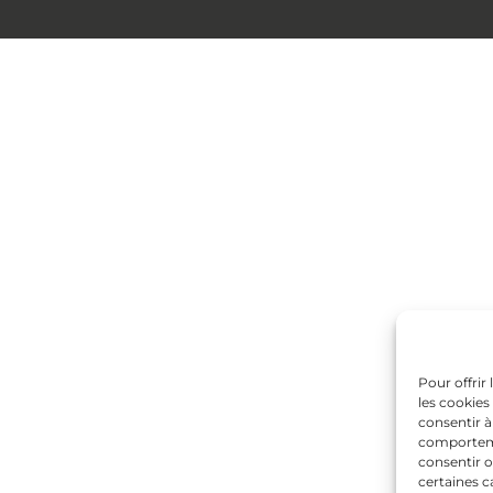
Pour offrir
les cookies
consentir à
comportemen
consentir o
certaines c