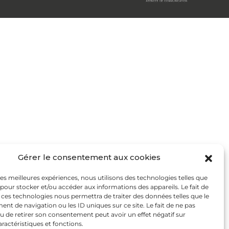
Gérer le consentement aux cookies
 les meilleures expériences, nous utilisons des technologies telles que
 pour stocker et/ou accéder aux informations des appareils. Le fait de
 ces technologies nous permettra de traiter des données telles que le
t de navigation ou les ID uniques sur ce site. Le fait de ne pas
u de retirer son consentement peut avoir un effet négatif sur
aractéristiques et fonctions.