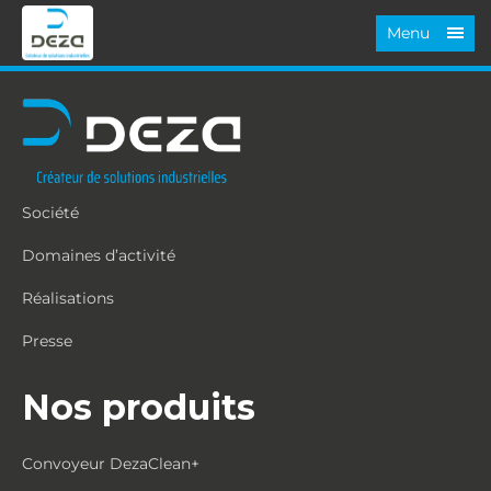
Menu
Société
Domaines d’activité
Réalisations
Presse
Nos produits
Convoyeur DezaClean+