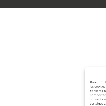
Pour offrir
les cookies
consentir à
comportemen
consentir o
certaines c