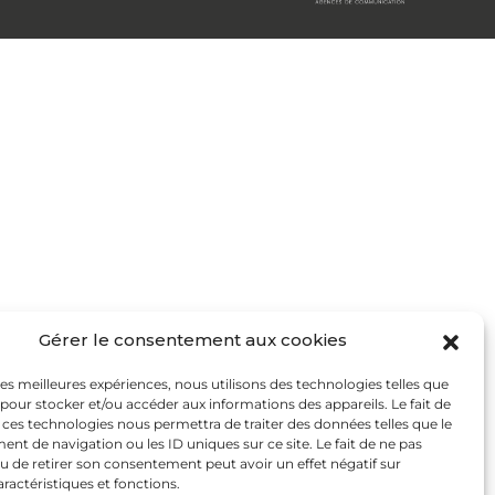
Gérer le consentement aux cookies
 les meilleures expériences, nous utilisons des technologies telles que
 pour stocker et/ou accéder aux informations des appareils. Le fait de
 ces technologies nous permettra de traiter des données telles que le
t de navigation ou les ID uniques sur ce site. Le fait de ne pas
u de retirer son consentement peut avoir un effet négatif sur
aractéristiques et fonctions.