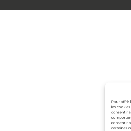
Pour offrir
les cookies
consentir à
comportemen
consentir o
certaines c