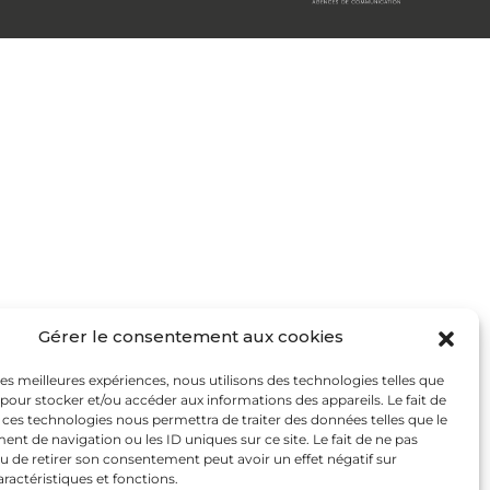
Gérer le consentement aux cookies
 les meilleures expériences, nous utilisons des technologies telles que
 pour stocker et/ou accéder aux informations des appareils. Le fait de
 ces technologies nous permettra de traiter des données telles que le
t de navigation ou les ID uniques sur ce site. Le fait de ne pas
u de retirer son consentement peut avoir un effet négatif sur
aractéristiques et fonctions.