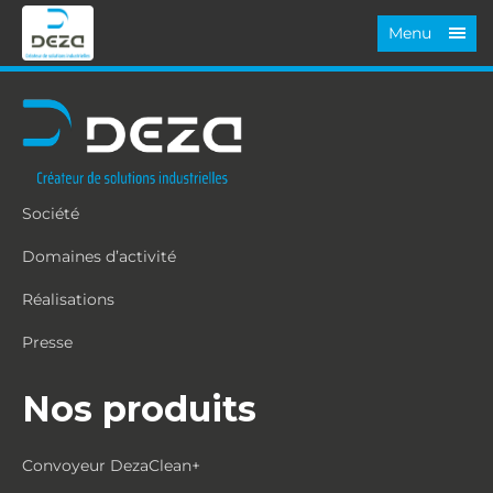
Menu
Société
Domaines d’activité
Réalisations
Presse
Nos produits
Convoyeur DezaClean+