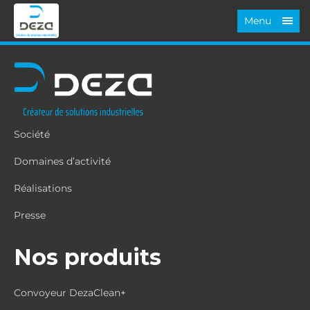
Menu
Société
Domaines d’activité
Réalisations
Presse
Nos produits
Convoyeur DezaClean+