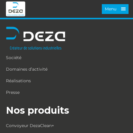
Menu
Société
Domaines d’activité
Réalisations
Presse
Nos produits
Convoyeur DezaClean+