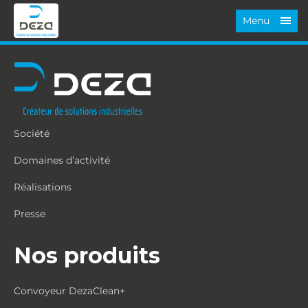
Menu
Société
Domaines d’activité
Réalisations
Presse
Nos produits
Convoyeur DezaClean+