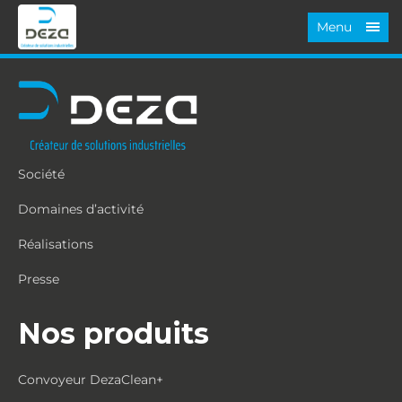
Menu
Société
Domaines d’activité
Réalisations
Presse
Nos produits
Convoyeur DezaClean+