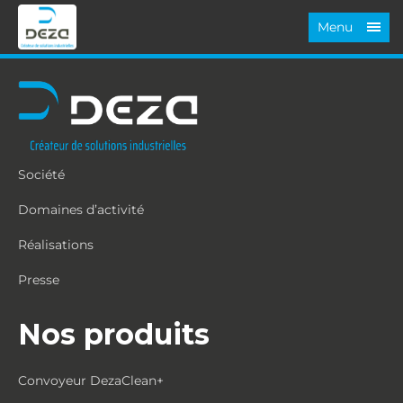
Menu
Société
Domaines d’activité
Réalisations
Presse
Nos produits
Convoyeur DezaClean+