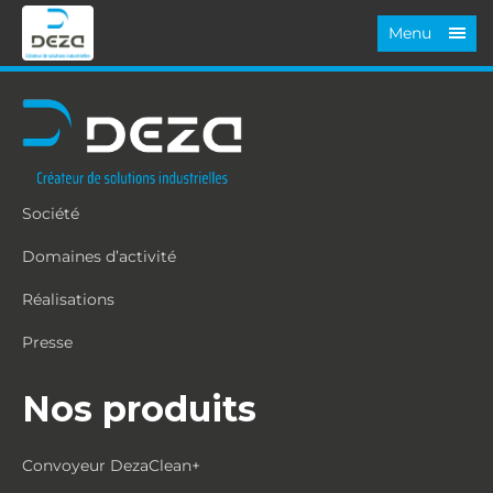
Menu
Société
Domaines d’activité
Réalisations
Presse
Nos produits
Convoyeur DezaClean+