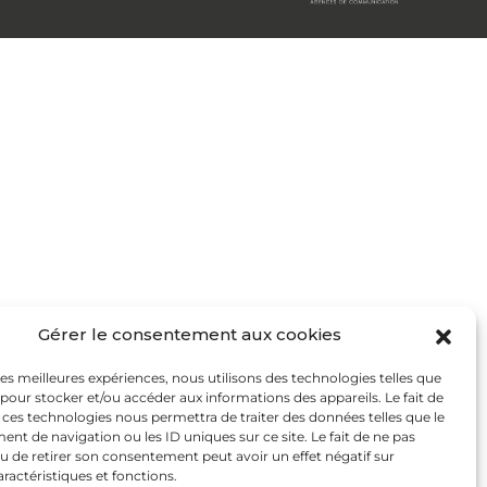
Gérer le consentement aux cookies
 les meilleures expériences, nous utilisons des technologies telles que
 pour stocker et/ou accéder aux informations des appareils. Le fait de
 ces technologies nous permettra de traiter des données telles que le
t de navigation ou les ID uniques sur ce site. Le fait de ne pas
u de retirer son consentement peut avoir un effet négatif sur
aractéristiques et fonctions.