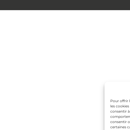
Pour offrir
les cookies
consentir à
comportemen
consentir o
certaines c