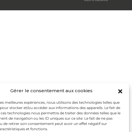
Gérer le consentement aux cookies
 les meilleures expériences, nous utilisons des technologies telles que
 pour stocker et/ou accéder aux informations des appareils. Le fait de
 ces technologies nous permettra de traiter des données telles que le
t de navigation ou les ID uniques sur ce site. Le fait de ne pas
u de retirer son consentement peut avoir un effet négatif sur
aractéristiques et fonctions.