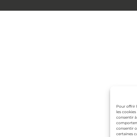
Pour offrir
les cookies
consentir à
comportemen
consentir o
certaines c