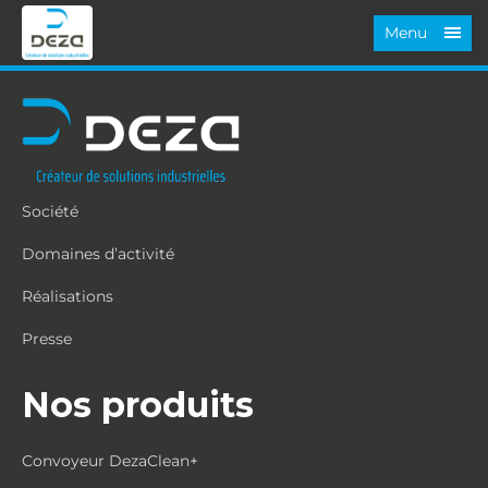
Menu
Société
Domaines d’activité
Réalisations
Presse
Nos produits
Convoyeur DezaClean+