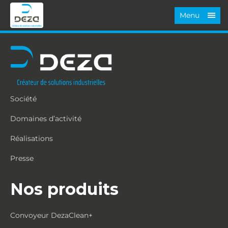
Menu
Société
Domaines d’activité
Réalisations
Presse
Nos produits
Convoyeur DezaClean+