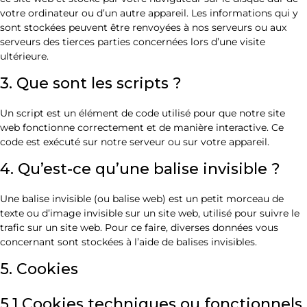
votre ordinateur ou d’un autre appareil. Les informations qui y
sont stockées peuvent être renvoyées à nos serveurs ou aux
serveurs des tierces parties concernées lors d’une visite
ultérieure.
3. Que sont les scripts ?
Un script est un élément de code utilisé pour que notre site
web fonctionne correctement et de manière interactive. Ce
code est exécuté sur notre serveur ou sur votre appareil.
4. Qu’est-ce qu’une balise invisible ?
Une balise invisible (ou balise web) est un petit morceau de
texte ou d’image invisible sur un site web, utilisé pour suivre le
trafic sur un site web. Pour ce faire, diverses données vous
concernant sont stockées à l’aide de balises invisibles.
5. Cookies
5.1 Cookies techniques ou fonctionnels