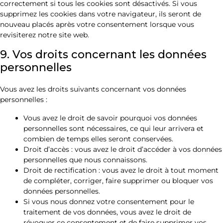
correctement si tous les cookies sont désactivés. Si vous
supprimez les cookies dans votre navigateur, ils seront de
nouveau placés après votre consentement lorsque vous
revisiterez notre site web.
9. Vos droits concernant les données
personnelles
Vous avez les droits suivants concernant vos données
personnelles :
Vous avez le droit de savoir pourquoi vos données
personnelles sont nécessaires, ce qui leur arrivera et
combien de temps elles seront conservées.
Droit d’accès : vous avez le droit d’accéder à vos données
personnelles que nous connaissons.
Droit de rectification : vous avez le droit à tout moment
de compléter, corriger, faire supprimer ou bloquer vos
données personnelles.
Si vous nous donnez votre consentement pour le
traitement de vos données, vous avez le droit de
révoquer ce consentement et de faire supprimer vos