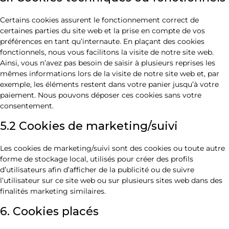
Certains cookies assurent le fonctionnement correct de
certaines parties du site web et la prise en compte de vos
préférences en tant qu’internaute. En plaçant des cookies
fonctionnels, nous vous facilitons la visite de notre site web.
Ainsi, vous n’avez pas besoin de saisir à plusieurs reprises les
mêmes informations lors de la visite de notre site web et, par
exemple, les éléments restent dans votre panier jusqu’à votre
paiement. Nous pouvons déposer ces cookies sans votre
consentement.
5.2 Cookies de marketing/suivi
Les cookies de marketing/suivi sont des cookies ou toute autre
forme de stockage local, utilisés pour créer des profils
d’utilisateurs afin d’afficher de la publicité ou de suivre
l’utilisateur sur ce site web ou sur plusieurs sites web dans des
finalités marketing similaires.
6. Cookies placés