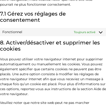
pourrait ne plus fonctionner correctement.
7.1 Gérez vos réglages de
consentement
Fonctionnel
Toujours activé
8. Activer/désactiver et supprimer les
cookies
Vous pouvez utiliser votre navigateur internet pour supprimer
automatiquement ou manuellement les cookies. Vous pouvez
également spécifier que certains cookies ne peuvent pas être
placés. Une autre option consiste à modifier les réglages de
votre navigateur Internet afin que vous receviez un message à
chaque fois qu’un cookie est placé. Pour plus d’informations sur
ces options, reportez-vous aux instructions de la section Aide de
votre navigateur.
Veuillez noter que notre site web peut ne pas marcher