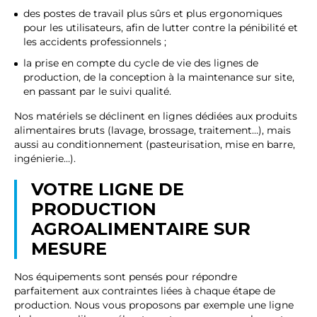
des postes de travail plus sûrs et plus ergonomiques
pour les utilisateurs, afin de lutter contre la pénibilité et
les accidents professionnels ;
la prise en compte du cycle de vie des lignes de
production, de la conception à la maintenance sur site,
en passant par le suivi qualité.
Nos matériels se déclinent en lignes dédiées aux produits
alimentaires bruts (lavage, brossage, traitement…), mais
aussi au conditionnement (pasteurisation, mise en barre,
ingénierie…).
VOTRE LIGNE DE
PRODUCTION
AGROALIMENTAIRE SUR
MESURE
Nos équipements sont pensés pour répondre
parfaitement aux contraintes liées à chaque étape de
production. Nous vous proposons par exemple une ligne