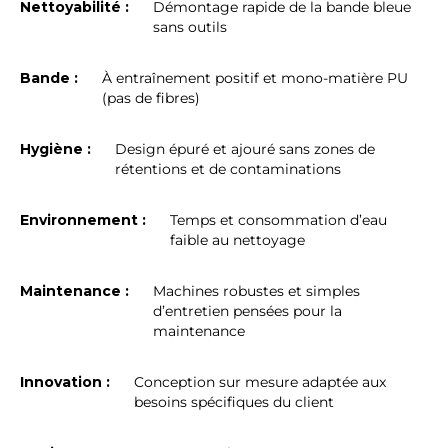
Nettoyabilité :
Démontage rapide de la bande bleue
sans outils
Bande :
À entraînement positif et mono-matière PU
(pas de fibres)
Hygiène :
Design épuré et ajouré sans zones de
rétentions et de contaminations
Environnement :
Temps et consommation d’eau
faible au nettoyage
Maintenance :
Machines robustes et simples
d’entretien pensées pour la
maintenance
Innovation :
Conception sur mesure adaptée aux
besoins spécifiques du client