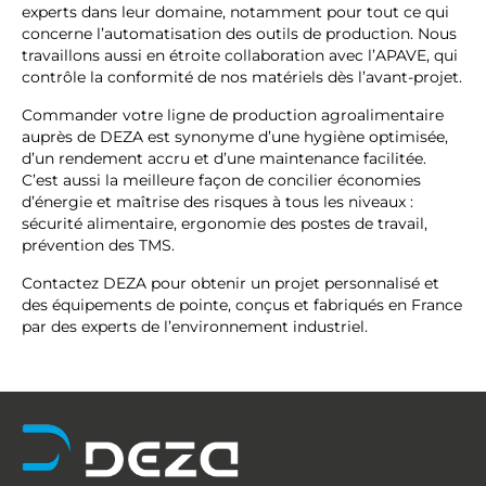
experts dans leur domaine, notamment pour tout ce qui
concerne l’automatisation des outils de production. Nous
travaillons aussi en étroite collaboration avec l’APAVE, qui
contrôle la conformité de nos matériels dès l’avant-projet.
Commander votre ligne de production agroalimentaire
auprès de DEZA est synonyme d’une hygiène optimisée,
d’un rendement accru et d’une maintenance facilitée.
C’est aussi la meilleure façon de concilier économies
d’énergie et maîtrise des risques à tous les niveaux :
sécurité alimentaire, ergonomie des postes de travail,
prévention des TMS.
Contactez DEZA pour obtenir un projet personnalisé et
des équipements de pointe, conçus et fabriqués en France
par des experts de l’environnement industriel.