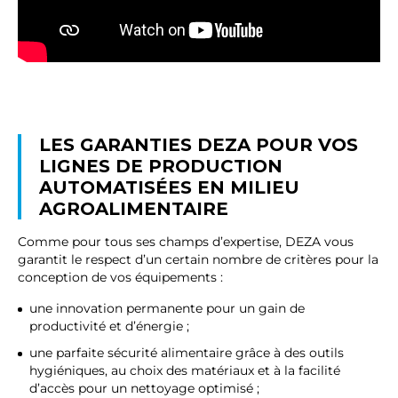
LES GARANTIES DEZA POUR VOS
LIGNES DE PRODUCTION
AUTOMATISÉES EN MILIEU
AGROALIMENTAIRE
Comme pour tous ses champs d’expertise, DEZA vous
garantit le respect d’un certain nombre de critères pour la
conception de vos équipements :
une innovation permanente pour un gain de
productivité et d’énergie ;
une parfaite sécurité alimentaire grâce à des outils
hygiéniques, au choix des matériaux et à la facilité
d’accès pour un nettoyage optimisé ;