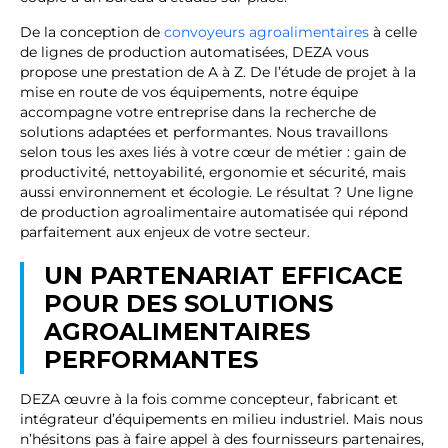
De la conception de
convoyeurs agroalimentaires
à celle
de lignes de production automatisées, DEZA vous
propose une prestation de A à Z. De l’étude de projet à la
mise en route de vos équipements, notre équipe
accompagne votre entreprise dans la recherche de
solutions adaptées et performantes. Nous travaillons
selon tous les axes liés à votre cœur de métier : gain de
productivité, nettoyabilité, ergonomie et sécurité, mais
aussi environnement et écologie. Le résultat ? Une ligne
de production agroalimentaire automatisée qui répond
parfaitement aux enjeux de votre secteur.
UN PARTENARIAT EFFICACE
POUR DES SOLUTIONS
AGROALIMENTAIRES
PERFORMANTES
DEZA œuvre à la fois comme concepteur, fabricant et
intégrateur d’équipements en milieu industriel. Mais nous
n’hésitons pas à faire appel à des fournisseurs partenaires,