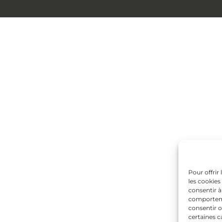
Pour offrir
les cookies
consentir à
comportemen
consentir o
certaines c