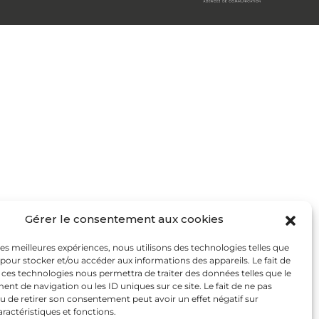
Gérer le consentement aux cookies
 les meilleures expériences, nous utilisons des technologies telles que
 pour stocker et/ou accéder aux informations des appareils. Le fait de
 ces technologies nous permettra de traiter des données telles que le
t de navigation ou les ID uniques sur ce site. Le fait de ne pas
u de retirer son consentement peut avoir un effet négatif sur
aractéristiques et fonctions.