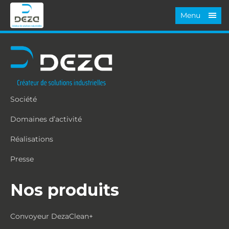
Menu
Société
Domaines d’activité
Réalisations
Presse
Nos produits
Convoyeur DezaClean+