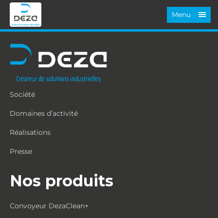
Menu
Société
Domaines d’activité
Réalisations
Presse
Nos produits
Convoyeur DezaClean+