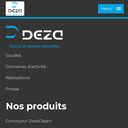
Menu
Société
Domaines d’activité
Réalisations
Presse
Nos produits
Convoyeur DezaClean+