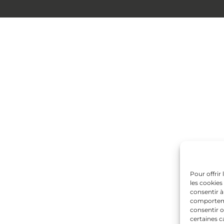
Pour offrir
les cookies
consentir à
comportemen
consentir o
certaines c