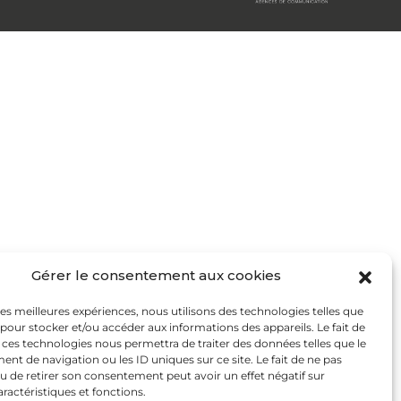
Gérer le consentement aux cookies
 les meilleures expériences, nous utilisons des technologies telles que
 pour stocker et/ou accéder aux informations des appareils. Le fait de
 ces technologies nous permettra de traiter des données telles que le
t de navigation ou les ID uniques sur ce site. Le fait de ne pas
u de retirer son consentement peut avoir un effet négatif sur
aractéristiques et fonctions.